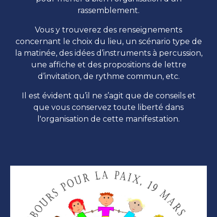
rassemblement.
Vous y trouverez des renseignements
concernant le choix du lieu, un scénario type de
la matinée, des idées d’instruments à percussion,
une affiche et des propositions de lettre
d’invitation, de rythme commun, etc.
Il est évident qu’il ne s’agit que de conseils et
que vous conservez toute liberté dans
l'organisation de cette manifestation.