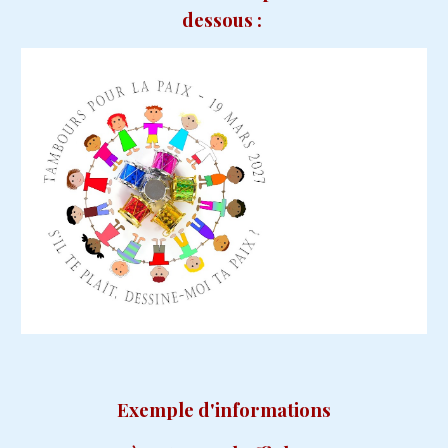
dessous :
Exemple d'informations