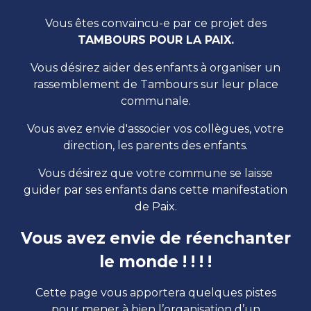
Vous êtes convaincu-e par ce projet des
TAMBOURS POUR LA PAIX.
Vous désirez aider des enfants à organiser un
rassemblement de Tambours sur leur place
communale.
Vous avez envie d'associer vos collègues, votre
direction, les parents des enfants.
Vous désirez que votre commune se laisse
guider par ses enfants dans cette manifestation
de
P
aix.
Vous avez envie de
réenchanter
le monde ! ! ! !
Cette page vous apportera quelques pistes
pour mener à bien l’organisation d’un