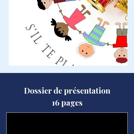
Dossier de présentation
1
6
pages