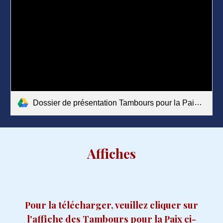
Dossier de présentation Tambours pour la Paix 2027.pdf
Affiches
Pour la télécharger, veuillez cliquer sur
l'affiche des Tambours pour la Paix ci-