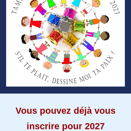
Vous pouvez déjà vous
inscrire pour 2027