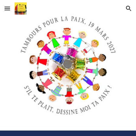
Skip to main content
Skip to navigation