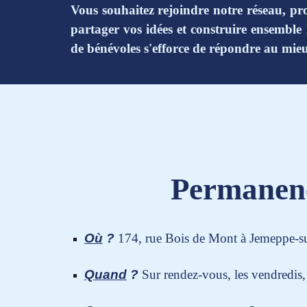
Vous souhaitez rejoindre notre réseau, p
partager vos idées et construire ensemble 
de bénévoles s'efforce de répondre au mieu
Permanen
Où
?
174, rue Bois de Mont à Jemeppe-s
Quand
?
Sur rendez-vous,
les
vendredis,