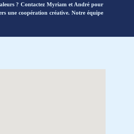
 valeurs ? Contactez Myriam et André pour
vers une coopération créative. Notre équipe