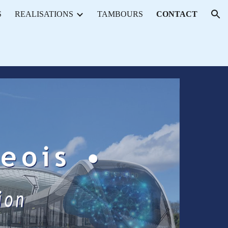
S
REALISATIONS
TAMBOURS
CONTACT
ion