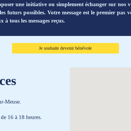
roposer une initiative ou simplement échanger sur nos
les futurs possibles. Votre message est le premier pas 
x à tous les messages reçus.
Je souhaite devenir bénévole
ces
ur-Meuse.
 de 16 à 18 heures.