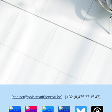
[
contact@polecreatifliegeois.be
] [+32 (0)475 37 15 47]