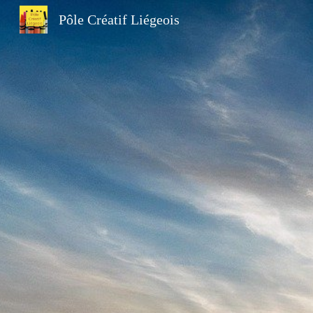
Pôle Créatif Liégeois
Sk