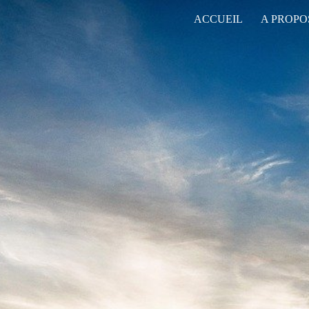
ACCUEIL
A PROPO
ip to main content
Skip to navigat