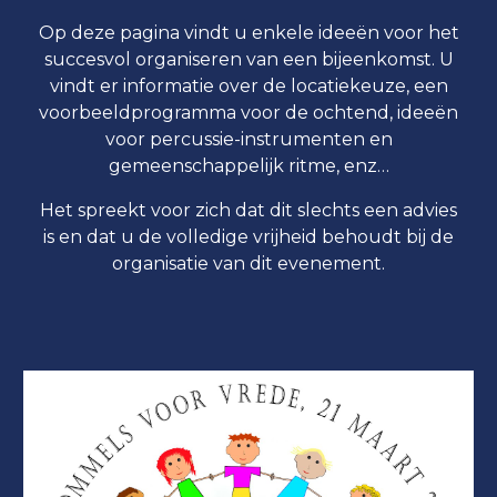
Op deze pagina vindt u enkele ideeën voor het
succesvol organiseren van een bijeenkomst. U
vindt er informatie over de locatiekeuze, een
voorbeeldprogramma voor de ochtend, ideeën
voor percussie-instrumenten en
gemeenschappelijk ritme, enz…
Het spreekt voor zich dat dit slechts een advies
is en dat u de volledige vrijheid behoudt bij de
organisatie van dit evenement.