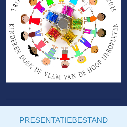
PRESENTATIEBESTAND