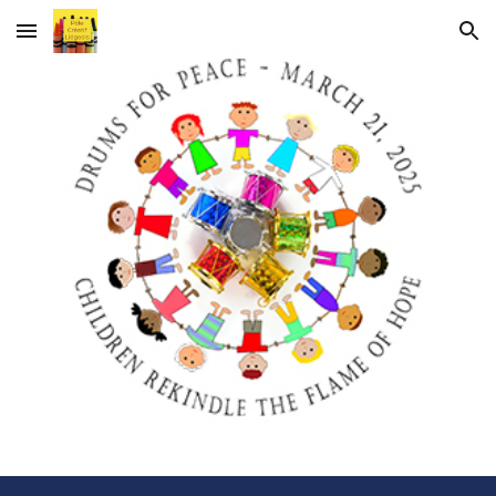
Skip to main content
Skip to navigation