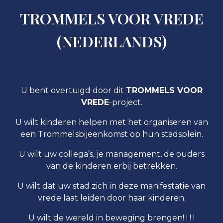
TROMMELS VOOR VREDE
(
NEDERLANDS
)
U bent overtuigd door dit
TROMMELS VOOR
VREDE
-project.
U wilt kinderen helpen met het organiseren van
een Trommelsbijeenkomst op hun stadsplein.
U wilt uw collega’s, je management, de ouders
van de kinderen erbij betrekken.
U wilt dat uw stad zich in deze manifestatie van
vrede laat leiden door haar kinderen.
U wilt de wereld in beweging brengen! ! ! !