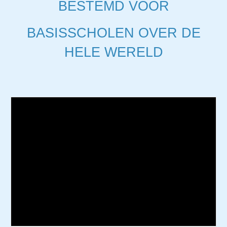
BESTEMD VOOR
BASISSCHOLEN OVER DE
HELE WERELD